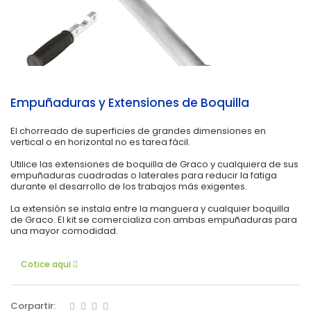
Empuñaduras y Extensiones de Boquilla
El chorreado de superficies de grandes dimensiones en
vertical o en horizontal no es tarea fácil.
Utilice las extensiones de boquilla de Graco y cualquiera de sus
empuñaduras cuadradas o laterales para reducir la fatiga
durante el desarrollo de los trabajos más exigentes.
La extensión se instala entre la manguera y cualquier boquilla
de Graco. El kit se comercializa con ambas empuñaduras para
una mayor comodidad.
Cotice aqui
Corpartir: