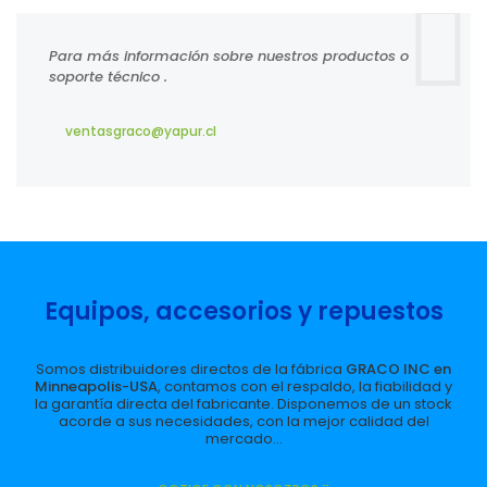
Para más información sobre nuestros productos o
soporte técnico .
ventasgraco@yapur.cl
Equipos, accesorios y repuestos
Somos distribuidores directos de la fábrica
GRACO INC en
Minneapolis-USA
, contamos con el respaldo, la fiabilidad y
la garantía directa del fabricante. Disponemos de un stock
acorde a sus necesidades, con la mejor calidad del
mercado...