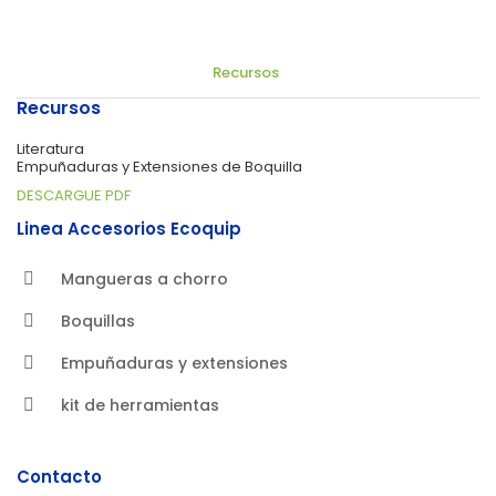
Recursos
Recursos
Literatura
Empuñaduras y Extensiones de Boquilla
DESCARGUE PDF
Linea Accesorios Ecoquip
Mangueras a chorro
Boquillas
Empuñaduras y extensiones
kit de herramientas
Contacto