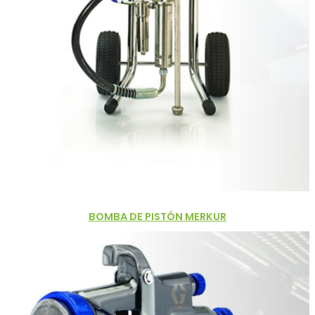
BOMBA DE PISTÓN MERKUR