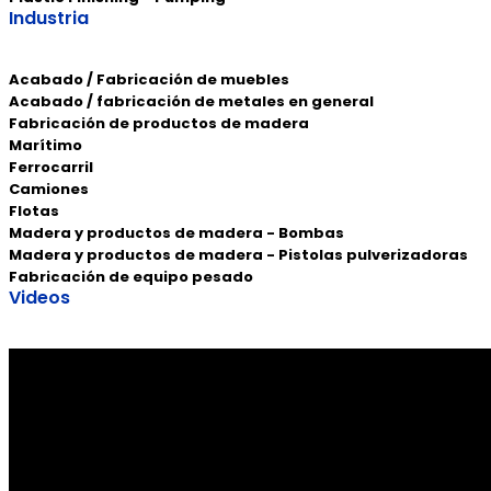
Industria
Acabado / Fabricación de muebles
Acabado / fabricación de metales en general
Fabricación de productos de madera
Marítimo
Ferrocarril
Camiones
Flotas
Madera y productos de madera - Bombas
Madera y productos de madera - Pistolas pulverizadoras
Fabricación de equipo pesado
Videos