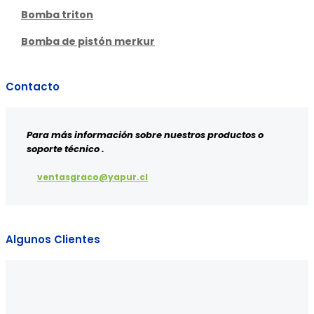
Bomba triton
Bomba de pistón merkur
Contacto
Para más información sobre nuestros productos o
soporte técnico .
ventasgraco@yapur.cl
Algunos Clientes