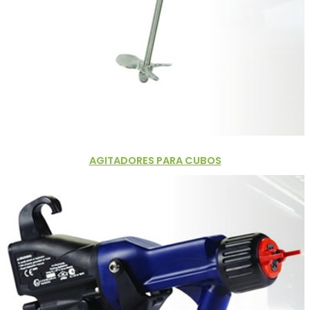
AGITADORES PARA CUBOS