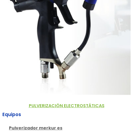
PULVERIZACIÓN ELECTROSTÁTICAS
Equipos
Pulverizador merkur es