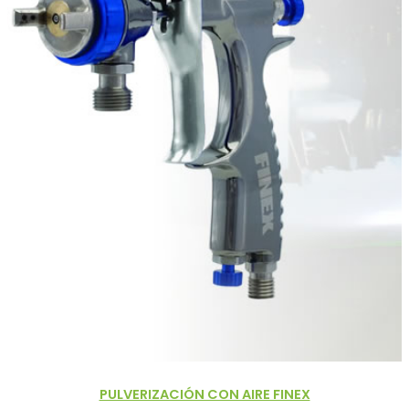
PULVERIZACIÓN CON AIRE FINEX