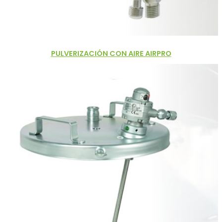
PULVERIZACIÓN CON AIRE AIRPRO