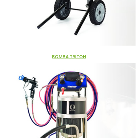
BOMBA TRITON