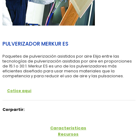
PULVERIZADOR MERKUR ES
Paquetes de pulverización asistidos por aire Elija entre las
tecnologías de pulverización asistidas por aire en proporciones
de 15:1 o 30:1. Merkur ES es uno de los pulverizadores más
eficientes diseñado para usar menos materiales que la
competencia y para reducir el uso de aire y las pulsaciones.
Cotice aqui
Corpartir:
Caracteristicas
Recursos