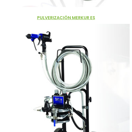
PULVERIZACIÓN MERKUR ES